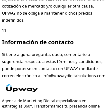
cotización de mercado y/o cualquier otra causa.
UPWAY no se obliga a mantener dichos precios
indefinidos.
11
Información de contacto
Si tiene alguna pregunta, duda, comentario o
sugerencia respecto a estos términos y condiciones,
puede ponerse en contacto con UPWAY mediante
correo electrónico a: info@upwaydigitalsolutions.com
Agencia de Marketing Digital especializada en
estrategias 360°. Transformamos tu presencia online