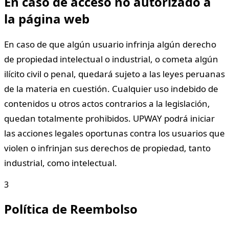
En caso de acceso no autorizado a
la página web
En caso de que algún usuario infrinja algún derecho
de propiedad intelectual o industrial, o cometa algún
ilícito civil o penal, quedará sujeto a las leyes peruanas
de la materia en cuestión. Cualquier uso indebido de
contenidos u otros actos contrarios a la legislación,
quedan totalmente prohibidos. UPWAY podrá iniciar
las acciones legales oportunas contra los usuarios que
violen o infrinjan sus derechos de propiedad, tanto
industrial, como intelectual.
3
Política de Reembolso