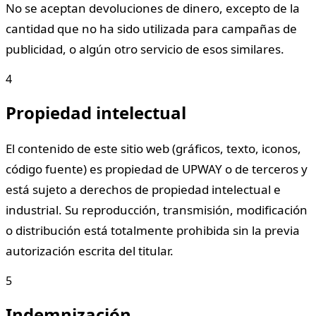
No se aceptan devoluciones de dinero, excepto de la
cantidad que no ha sido utilizada para campañas de
publicidad, o algún otro servicio de esos similares.
4
Propiedad intelectual
El contenido de este sitio web (gráficos, texto, iconos,
código fuente) es propiedad de UPWAY o de terceros y
está sujeto a derechos de propiedad intelectual e
industrial. Su reproducción, transmisión, modificación
o distribución está totalmente prohibida sin la previa
autorización escrita del titular.
5
Indemnización