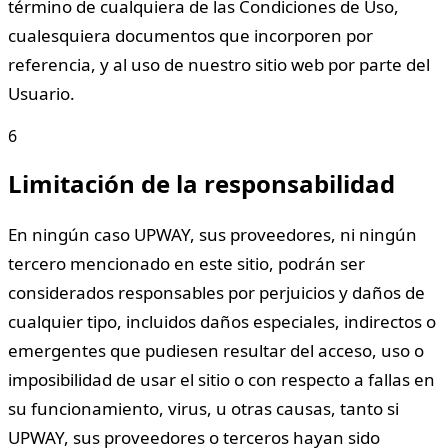
término de cualquiera de las Condiciones de Uso,
cualesquiera documentos que incorporen por
referencia, y al uso de nuestro sitio web por parte del
Usuario.
6
Limitación de la responsabilidad
En ningún caso UPWAY, sus proveedores, ni ningún
tercero mencionado en este sitio, podrán ser
considerados responsables por perjuicios y daños de
cualquier tipo, incluidos daños especiales, indirectos o
emergentes que pudiesen resultar del acceso, uso o
imposibilidad de usar el sitio o con respecto a fallas en
su funcionamiento, virus, u otras causas, tanto si
UPWAY, sus proveedores o terceros hayan sido