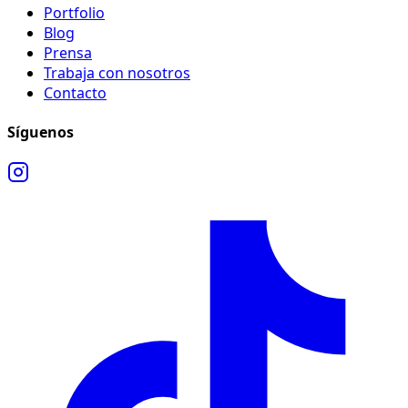
Portfolio
Blog
Prensa
Trabaja con nosotros
Contacto
Síguenos