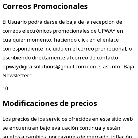
Correos Promocionales
El Usuario podrá darse de baja de la recepción de
correos electrónicos promocionales de UPWAY en
cualquier momento, haciendo click en el enlace
correspondiente incluido en el correo promocional, o
escribiendo directamente al correo de contacto
upwaydigitalsolutions@gmail.com con el asunto "Baja
Newsletter".
10
Modificaciones de precios
Los precios de los servicios ofrecidos en este sitio web
se encuentran bajo evaluación continua y están
sujetos a cambios, por razones de mercado, inflación,