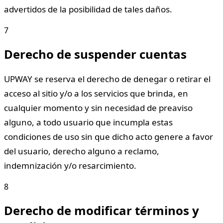
advertidos de la posibilidad de tales daños.
7
Derecho de suspender cuentas
UPWAY se reserva el derecho de denegar o retirar el
acceso al sitio y/o a los servicios que brinda, en
cualquier momento y sin necesidad de preaviso
alguno, a todo usuario que incumpla estas
condiciones de uso sin que dicho acto genere a favor
del usuario, derecho alguno a reclamo,
indemnización y/o resarcimiento.
8
Derecho de modificar términos y