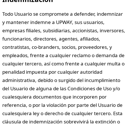
Todo Usuario se compromete a defender, indemnizar
y mantener indemne a UPWAY, sus usuarios,
empresas filiales, subsidiarias, accionistas, inversores,
funcionarios, directores, agentes, afiliados,
contratistas, co-branders, socios, proveedores, y
empleados, frente a cualquier reclamo o demanda de
cualquier tercero, así como frente a cualquier multa o
penalidad impuesta por cualquier autoridad
administrativa, debido o surgido del incumplimiento
del Usuario de alguna de las Condiciones de Uso y/o
cualesquiera documentos que incorporen por
referencia, o por la violación por parte del Usuario de
cualesquiera ley o derecho de cualquier tercero. Esta
cláusula de indemnización sobrevivirá la extinción o