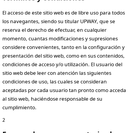
El acceso de este sitio web es de libre uso para todos
los navegantes, siendo su titular UPWAY, que se
reserva el derecho de efectuar, en cualquier
momento, cuantas modificaciones y supresiones
considere convenientes, tanto en la configuración y
presentación del sitio web, como en sus contenidos,
condiciones de acceso y/o utilización. El usuario del
sitio web debe leer con atención las siguientes
condiciones de uso, las cuales se consideran
aceptadas por cada usuario tan pronto como acceda
al sitio web, haciéndose responsable de su
cumplimiento.
2