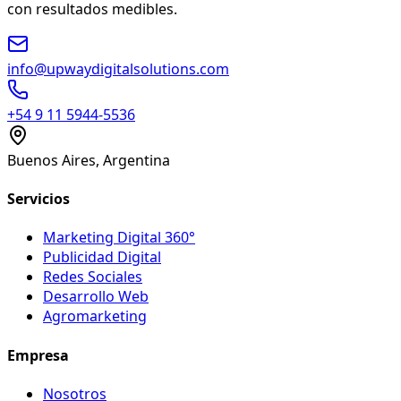
con resultados medibles.
info@upwaydigitalsolutions.com
+54 9 11 5944-5536
Buenos Aires, Argentina
Servicios
Marketing Digital 360°
Publicidad Digital
Redes Sociales
Desarrollo Web
Agromarketing
Empresa
Nosotros