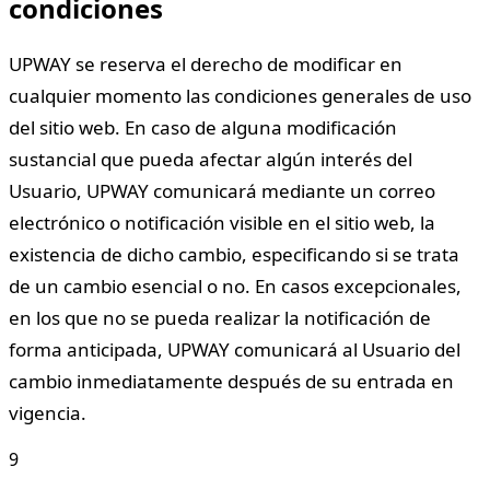
condiciones
UPWAY se reserva el derecho de modificar en
cualquier momento las condiciones generales de uso
del sitio web. En caso de alguna modificación
sustancial que pueda afectar algún interés del
Usuario, UPWAY comunicará mediante un correo
electrónico o notificación visible en el sitio web, la
existencia de dicho cambio, especificando si se trata
de un cambio esencial o no. En casos excepcionales,
en los que no se pueda realizar la notificación de
forma anticipada, UPWAY comunicará al Usuario del
cambio inmediatamente después de su entrada en
vigencia.
9