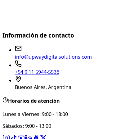
Información de contacto
info@upwaydigitalsolutions.com
+54 9 11 5944-5536
Buenos Aires, Argentina
Horarios de atención
Lunes a Viernes: 9:00 - 18:00
Sábados: 9:00 - 13:00