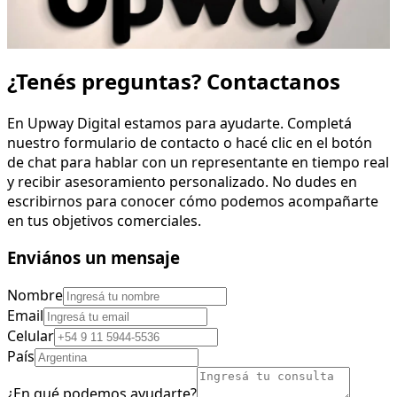
Ver más
¿Tenés preguntas? Contactanos
En Upway Digital estamos para ayudarte. Completá
nuestro formulario de contacto o hacé clic en el botón
de chat para hablar con un representante en tiempo real
y recibir asesoramiento personalizado. No dudes en
escribirnos para conocer cómo podemos acompañarte
en tus objetivos comerciales.
Enviános un mensaje
Nombre
Email
Celular
País
¿En qué podemos ayudarte?