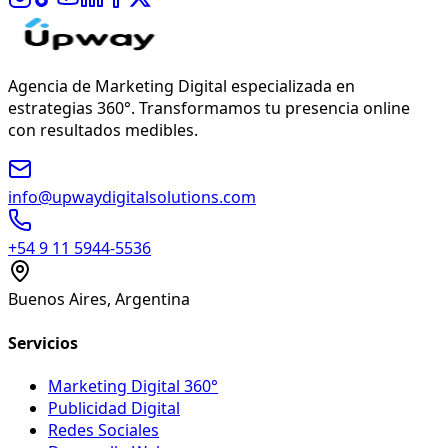
Agencia de Marketing Digital especializada en
estrategias 360°. Transformamos tu presencia online
con resultados medibles.
info@upwaydigitalsolutions.com
+54 9 11 5944-5536
Buenos Aires, Argentina
Servicios
Marketing Digital 360°
Publicidad Digital
Redes Sociales