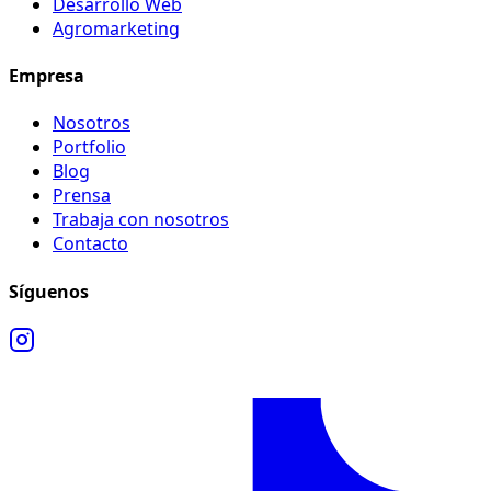
Desarrollo Web
Agromarketing
Empresa
Nosotros
Portfolio
Blog
Prensa
Trabaja con nosotros
Contacto
Síguenos