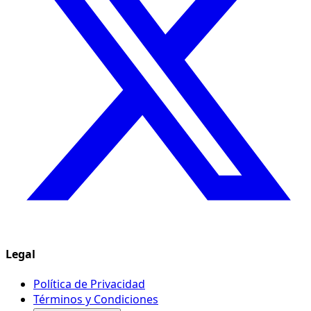
Legal
Política de Privacidad
Términos y Condiciones