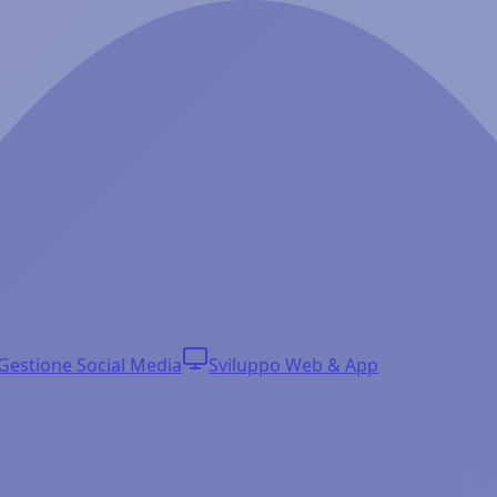
Gestione Social Media
Sviluppo Web & App