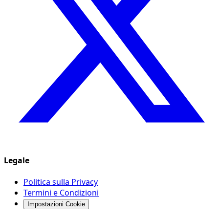
Legale
Politica sulla Privacy
Termini e Condizioni
Impostazioni Cookie