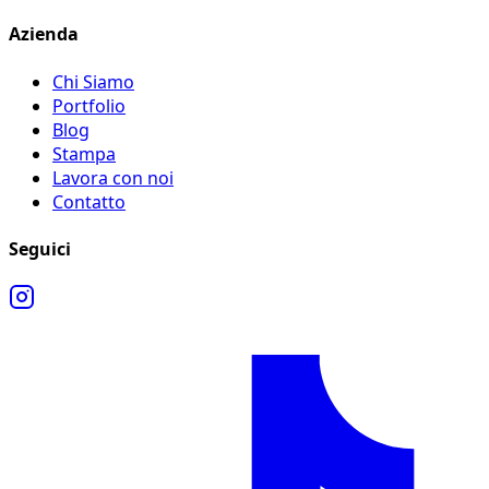
Azienda
Chi Siamo
Portfolio
Blog
Stampa
Lavora con noi
Contatto
Seguici